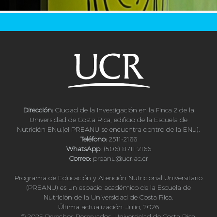
Dirección:
Ciudad de la Investigación en la Finca 2 de la
Universidad de Costa Rica, edificio de la Escuela de
Nutrición ENu.(el PREANU se encuentra dentro de la ENu).
Teléfono:
2511-2166
WhatsApp:
(506) 8711-2166
Correo:
preanu@ucr.ac.cr
Programa de Educación y Atención Nutricional Universitario
(PREANU) es un espacio académico de la Escuela de
Nutrición de la Universidad de Costa Rica.
Última actualización: Julio, 2026
© 2025 Derechos Reservados. Universidad de Costa Rica.