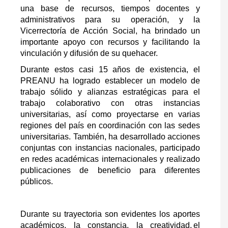
una base de recursos, tiempos docentes y
administrativos para su operación, y la
Vicerrectoría de Acción Social, ha brindado un
importante apoyo con recursos y facilitando la
vinculación y difusión de su quehacer.
Durante estos casi 15 años de existencia, el
PREANU ha logrado establecer un modelo de
trabajo sólido y alianzas estratégicas para el
trabajo colaborativo con otras instancias
universitarias, así como proyectarse en varias
regiones del país en coordinación con las sedes
universitarias. También, ha desarrollado acciones
conjuntas con instancias nacionales, participado
en redes académicas internacionales y realizado
publicaciones de beneficio para diferentes
públicos.
Durante su trayectoria son evidentes los aportes
académicos, la constancia, la creatividad, el