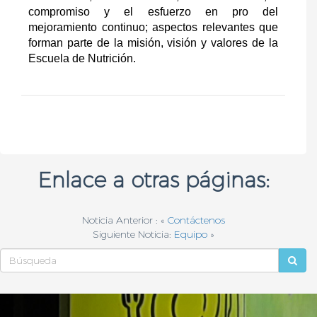
compromiso y el esfuerzo en pro del
mejoramiento continuo; aspectos relevantes que
forman parte de la misión, visión y valores de la
Escuela de Nutrición.
Enlace a otras páginas:
Noticia Anterior : «
Contáctenos
Siguiente Noticia:
Equipo
»