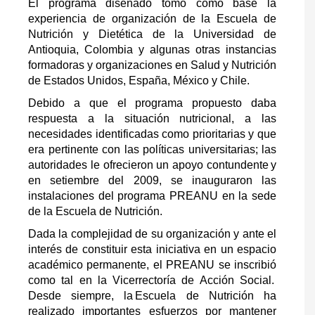
El programa diseñado tomó como base la
experiencia de organización de la Escuela de
Nutrición y Dietética de la Universidad de
Antioquia, Colombia y algunas otras instancias
formadoras y organizaciones en Salud y Nutrición
de Estados Unidos, España, México y Chile.
Debido a que el programa propuesto daba
respuesta a la situación nutricional, a las
necesidades identificadas como prioritarias y que
era pertinente con las políticas universitarias; las
autoridades le ofrecieron un apoyo contundente y
en setiembre del 2009, se inauguraron las
instalaciones del programa PREANU en la sede
de la Escuela de Nutrición.
Dada la complejidad de su organización y ante el
interés de constituir esta iniciativa en un espacio
académico permanente, el PREANU se inscribió
como tal en la Vicerrectoría de Acción Social.
Desde siempre, la Escuela de Nutrición ha
realizado importantes esfuerzos por mantener