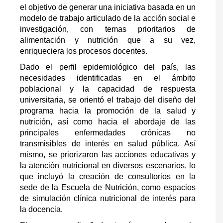
el objetivo de generar una iniciativa basada en un
modelo de trabajo articulado de la acción social e
investigación, con temas prioritarios de
alimentación y nutrición que a su vez,
enriqueciera los procesos docentes.
Dado el perfil epidemiológico del país, las
necesidades identificadas en el ámbito
poblacional y la capacidad de respuesta
universitaria, se orientó el trabajo del diseño del
programa hacia la promoción de la salud y
nutrición, así como hacia el abordaje de las
principales enfermedades crónicas no
transmisibles de interés en salud pública. Así
mismo, se priorizaron las acciones educativas y
la atención nutricional en diversos escenarios, lo
que incluyó la creación de consultorios en la
sede de la Escuela de Nutrición, como espacios
de simulación clínica nutricional de interés para
la docencia.