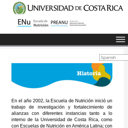
En el año 2002, la Escuela de Nutrición inició un
trabajo de investigación y fortalecimiento de
alianzas con diferentes instancias tanto a lo
interno de la Universidad de Costa Rica, como
con Escuelas de Nutrición en América Latina; con