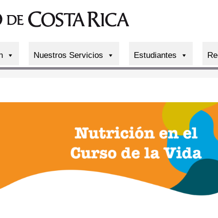
n
Nuestros Servicios
Estudiantes
Re