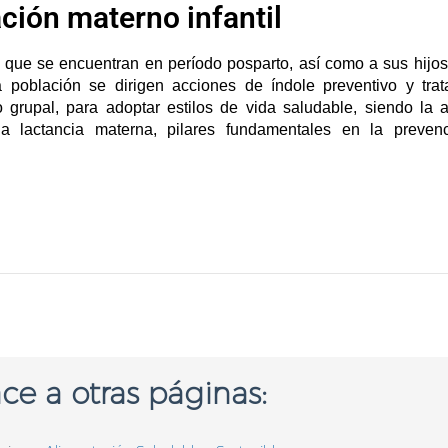
ción materno infantil
 que se encuentran en período posparto, así como a sus hijos
a población se dirigen acciones de índole preventivo y trat
o grupal, para adoptar estilos de vida saludable, siendo la 
la lactancia materna, pilares fundamentales en la preven
ce a otras páginas: