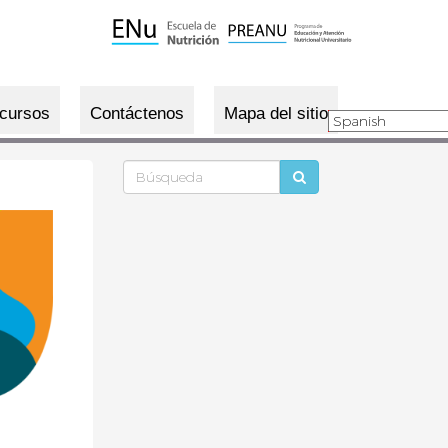
cursos
Contáctenos
Mapa del sitio