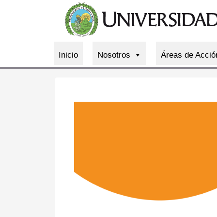
Inicio
Nosotros
Áreas de Acció