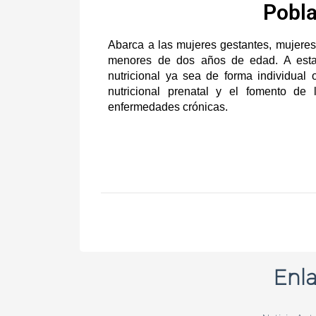
Pobla
Abarca a las mujeres gestantes, mujeres
menores de dos
años de edad
. A est
nutricional ya sea de forma individual 
nutricional prenatal y el fomento de 
enfermedades crónicas.
Enla