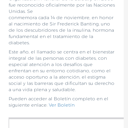
fue reconocido oficialmente por las Naciones
Unidas. Se
conmemora cada 14 de noviembre, en honor
al nacimiento de Sir Frederick Banting, uno
de los descubridores de la insulina, hormona
fundamental en el tratamiento de la
diabetes.
Este año, el llamado se centra en el bienestar
integral de las personas con diabetes, con
especial atención a los desafíos que
enfrentan en su entorno cotidiano, como el
acceso oportuno a la atención, el estigma
social y las barreras que dificultan su derecho
a una vida plena y saludable.
Pueden acceder al Boletín completo en el
siguiente enlace:
Ver Boletín