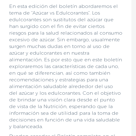
En esta edición del boletín abordaremos el
tema de “Azúcar vs Edulcorantes”. Los
edulcorantes son sustitutos del azúcar que
han surgido con el fin de evitar ciertos
riesgos para la salud relacionados al consumo
excesivo de azúcar. Sin embargo, usualmente
surgen muchas dudas en torno al uso de
azúcar y edulcorantes en nuestra
alimentación. Es por esto que en este boletín
exploraremos las características de cada uno,
en qué se diferencian, así como también
recomendaciones y estrategias para una
alimentación saludable alrededor del uso
del azúcar y los edulcorantes. Con el objetivo
de brindar una visión clara desde el punto
de vista de la Nutrición, esperando que la
información sea de utilidad para la toma de
decisiones en función de una vida saludable
y balanceada.