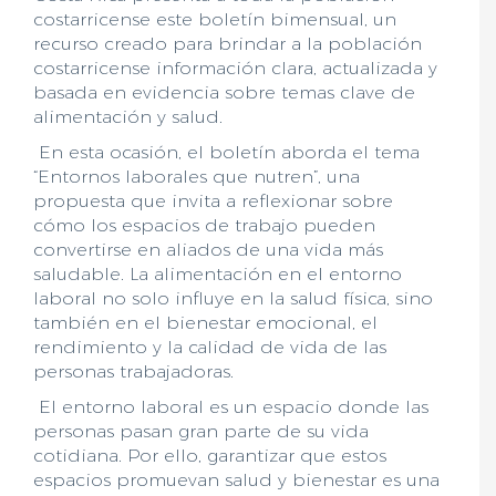
costarricense este boletín bimensual, un
recurso creado para brindar a la población
costarricense información clara, actualizada y
basada en evidencia sobre temas clave de
alimentación y salud.
En esta ocasión, el boletín aborda el tema
“Entornos laborales que nutren”, una
propuesta que invita a reflexionar sobre
cómo los espacios de trabajo pueden
convertirse en aliados de una vida más
saludable. La alimentación en el entorno
laboral no solo influye en la salud física, sino
también en el bienestar emocional, el
rendimiento y la calidad de vida de las
personas trabajadoras.
El entorno laboral es un espacio donde las
personas pasan gran parte de su vida
cotidiana. Por ello, garantizar que estos
espacios promuevan salud y bienestar es una