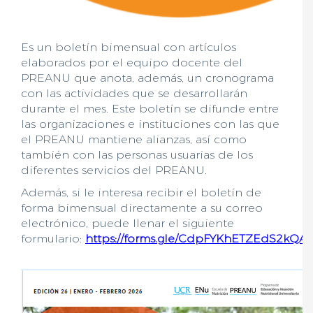
Es un boletín bimensual con artículos
elaborados por el equipo docente del
PREANU que anota, además, un cronograma
con las actividades que se desarrollarán
durante el mes. Este boletín se difunde entre
las organizaciones e instituciones con las que
el PREANU mantiene alianzas, así como
también con las personas usuarias de los
diferentes servicios del PREANU.
Además, si le interesa recibir el boletín de
forma bimensual directamente a su correo
electrónico, puede llenar el siguiente
formulario:
https://forms.gle/CdpFYKhETZEdS2kQA