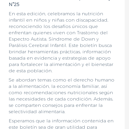
N°25
En esta edición, celebramos la nutrición
infantil en niños y niñas con discapacidad,
reconociendo los desafíos únicos que
enfrentan quienes viven con Trastorno del
Espectro Autista, Síndrome de Down y
Parálisis Cerebral Infantil. Este boletín busca
brindar herramientas prácticas, información
basada en evidencia y estrategias de apoyo
para fortalecer la alimentación y el bienestar
de esta población.
Se abordan temas como el derecho humano
a la alimentación, la economía familiar, así
como recomendaciones nutricionales según
las necesidades de cada condición. Además,
se comparten consejos para enfrentar la
selectividad alimentaria.
Esperamos que la información contenida en
este boletín sea de gran utilidad para