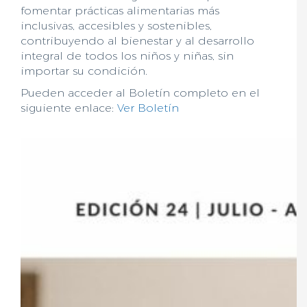
fomentar prácticas alimentarias más
inclusivas, accesibles y sostenibles,
contribuyendo al bienestar y al desarrollo
integral de todos los niños y niñas, sin
importar su condición.
Pueden acceder al Boletín completo en el
siguiente enlace:
Ver Boletín