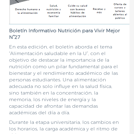
Boletín Informativo Nutrición para Vivir Mejor
N°27
En esta edición, el boletín aborda el tema
“Alimentación saludable en la U”, con el
objetivo de destacar la importancia de la
nutrición como un pilar fundamental para el
bienestar y el rendimiento académico de las
personas estudiantes. Una alimentación
adecuada no solo influye en la salud física,
sino también en la concentración, la
memoria, los niveles de energía y la
capacidad de afrontar las demandas
académicas del día a día.
Durante la etapa universitaria, los cambios en
los horarios, la carga académica y el ritmo de