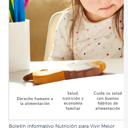
Boletín Informativo Nutrición para Vivir Mejor