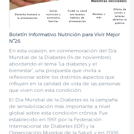
Boletín Informativo Nutrición para Vivir Mejor
N°26
En esta ocasión, en conmemoración del Día
Mundial de la Diabetes (14 de noviembre),
abordando el tema “La diabetes y el
bienestar”, una propuesta que invita a
reflexionar sobre los distintos aspectos que
influyen en la calidad de vida de las personas
que viven con esta condición.
El Día Mundial de la Diabetes es la campaña
de sensibilización más importante a nivel
global sobre esta condición crónica. Fue
establecido en 1991 por la Federación
Internacional de Diabetes (IDF) y la
Organización Mundial de la Salud, y en 2006