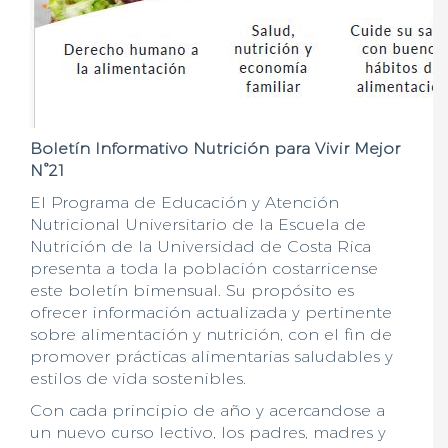
Boletín Informativo Nutrición para Vivir Mejor
N°21
El Programa de Educación y Atención
Nutricional Universitario de la Escuela de
Nutrición de la Universidad de Costa Rica
presenta a toda la población costarricense
este boletín bimensual. Su propósito es
ofrecer información actualizada y pertinente
sobre alimentación y nutrición, con el fin de
promover prácticas alimentarias saludables y
estilos de vida sostenibles.
Con cada principio de año y acercandose a
un nuevo curso lectivo, los padres, madres y