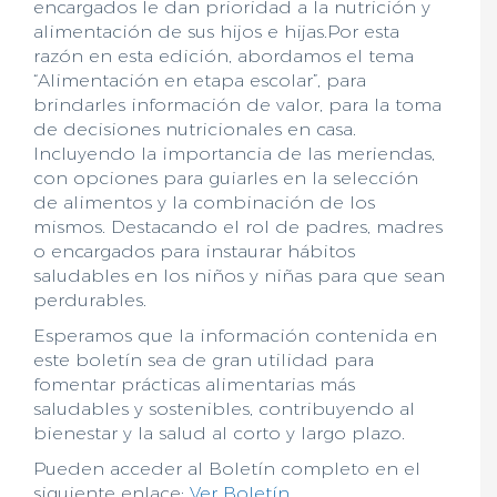
encargados le dan prioridad a la nutrición y
alimentación de sus hijos e hijas.Por esta
razón en esta edición, abordamos el tema
“Alimentación en etapa escolar”, para
brindarles información de valor, para la toma
de decisiones nutricionales en casa.
Incluyendo la importancia de las meriendas,
con opciones para guiarles en la selección
de alimentos y la combinación de los
mismos. Destacando el rol de padres, madres
o encargados para instaurar hábitos
saludables en los niños y niñas para que sean
perdurables.
Esperamos que la información contenida en
este boletín sea de gran utilidad para
fomentar prácticas alimentarias más
saludables y sostenibles, contribuyendo al
bienestar y la salud al corto y largo plazo.
Pueden acceder al Boletín completo en el
siguiente enlace:
Ver Boletín