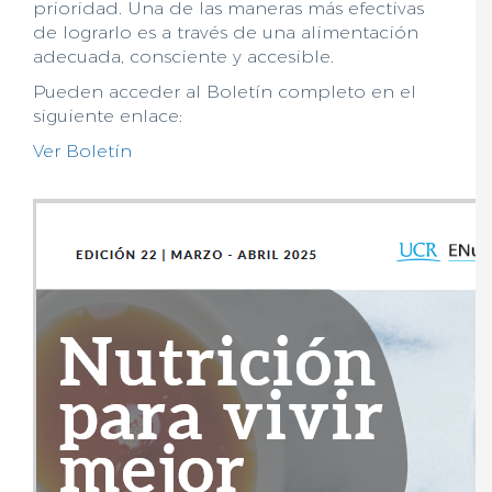
prioridad. Una de las maneras más efectivas
de lograrlo es a través de una alimentación
adecuada, consciente y accesible.
Pueden acceder al Boletín completo en el
siguiente enlace:
Ver Boletín