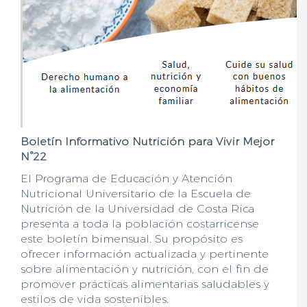
Boletín Informativo Nutrición para Vivir Mejor
N°22
El Programa de Educación y Atención
Nutricional Universitario de la Escuela de
Nutrición de la Universidad de Costa Rica
presenta a toda la población costarricense
este boletín bimensual. Su propósito es
ofrecer información actualizada y pertinente
sobre alimentación y nutrición, con el fin de
promover prácticas alimentarias saludables y
estilos de vida sostenibles.