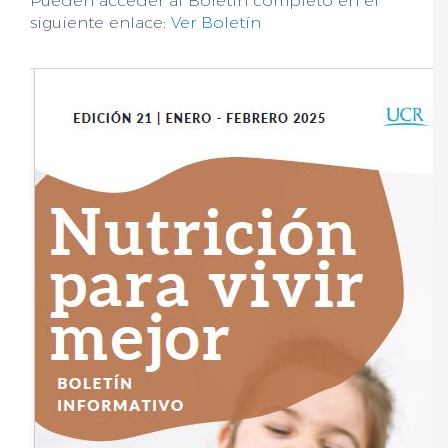
Pueden acceder al Boletín completo en el
siguiente enlace:
Ver Boletín