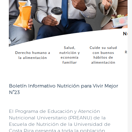
Boletín Informativo Nutrición para Vivir Mejor
N°23
El Programa de Educación y Atención
Nutricional Universitario (PREANU) de la
Escuela de Nutrición de la Universidad de
Costa Rica presenta a toda la población