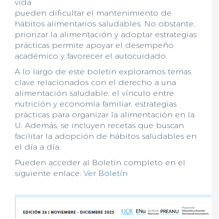
vida
pueden dificultar el mantenimiento de
hábitos alimentarios saludables. No obstante,
priorizar la alimentación y adoptar estrategias
prácticas permite apoyar el desempeño
académico y favorecer el autocuidado.
A lo largo de este boletín exploramos temas
clave relacionados con el derecho a una
alimentación saludable, el vínculo entre
nutrición y economía familiar, estrategias
prácticas para organizar la alimentación en la
U. Además, se incluyen recetas que buscan
facilitar la adopción de hábitos saludables en
el día a día.
Pueden acceder al Boletín completo en el
siguiente enlace:
Ver Boletín