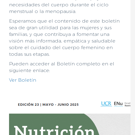
necesidades del cuerpo durante el ciclo
menstrual o la menopausia.
Esperamos que el contenido de este boletín
sea de gran utilidad para las mujeres y sus
familias, y que contribuya a fomentar una
visión más informada, empática y saludable
sobre el cuidado del cuerpo femenino en
todas sus etapas.
Pueden acceder al Boletín completo en el
siguiente enlace:
Ver Boletín