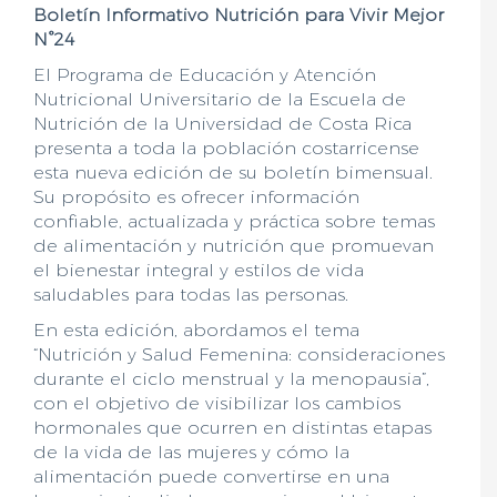
Boletín Informativo Nutrición para Vivir Mejor
N°24
El Programa de Educación y Atención
Nutricional Universitario de la Escuela de
Nutrición de la Universidad de Costa Rica
presenta a toda la población costarricense
esta nueva edición de su boletín bimensual.
Su propósito es ofrecer información
confiable, actualizada y práctica sobre temas
de alimentación y nutrición que promuevan
el bienestar integral y estilos de vida
saludables para todas las personas.
En esta edición, abordamos el tema
“Nutrición y Salud Femenina: consideraciones
durante el ciclo menstrual y la menopausia”,
con el objetivo de visibilizar los cambios
hormonales que ocurren en distintas etapas
de la vida de las mujeres y cómo la
alimentación puede convertirse en una