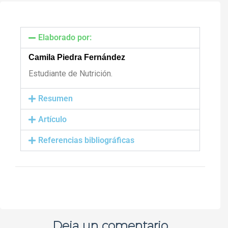
Elaborado por:
Camila Piedra Fernández
Estudiante de Nutrición.
Resumen
Artículo
Referencias bibliográficas
Deja un comentario