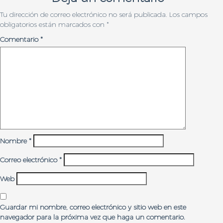
Tu dirección de correo electrónico no será publicada.
Los campos
obligatorios están marcados con
*
Comentario
*
Nombre
*
Correo electrónico
*
Web
Guardar mi nombre, correo electrónico y sitio web en este
navegador para la próxima vez que haga un comentario.