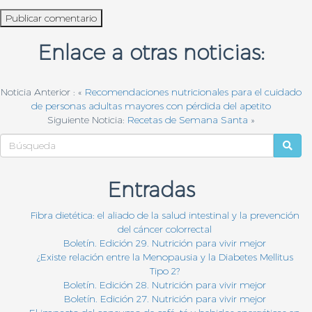
Enlace a otras noticias:
Noticia Anterior : «
Recomendaciones nutricionales para el cuidado
de personas adultas mayores con pérdida del apetito
Siguiente Noticia:
Recetas de Semana Santa
»
Entradas
Fibra dietética: el aliado de la salud intestinal y la prevención
del cáncer colorrectal
Boletín. Edición 29. Nutrición para vivir mejor
¿Existe relación entre la Menopausia y la Diabetes Mellitus
Tipo 2?
Boletín. Edición 28. Nutrición para vivir mejor
Boletín. Edición 27. Nutrición para vivir mejor