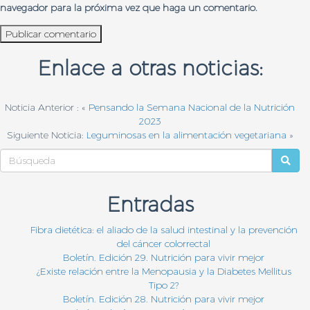
navegador para la próxima vez que haga un comentario.
Enlace a otras noticias:
Noticia Anterior : «
Pensando la Semana Nacional de la Nutrición
2023
Siguiente Noticia:
Leguminosas en la alimentación vegetariana
»
Entradas
Fibra dietética: el aliado de la salud intestinal y la prevención
del cáncer colorrectal
Boletín. Edición 29. Nutrición para vivir mejor
¿Existe relación entre la Menopausia y la Diabetes Mellitus
Tipo 2?
Boletín. Edición 28. Nutrición para vivir mejor