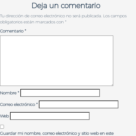
Deja un comentario
Tu dirección de correo electrónico no será publicada.
Los campos
obligatorios están marcados con
*
Comentario
*
Nombre
*
Correo electrónico
*
Web
Guardar mi nombre, correo electrónico y sitio web en este