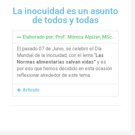
La inocuidad es un asunto
de todos y todas
Elaborado por: Prof. Mónica Alpízar, MSc.
El pasado 07 de Junio, se celebró el Día
Mundial de la Inocuidad, con el lema “
Las
Normas alimentarias salvan vidas”
y es
por eso que hemos decidido en esta ocasión
reflexionar alrededor de este tema.
Artículo